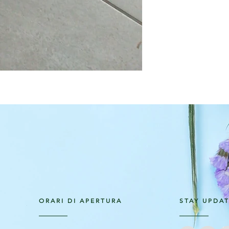
ORARI DI APERTURA
STAY UPDA