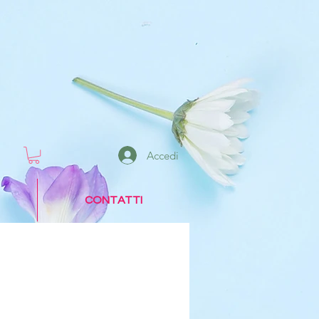
Accedi
CONTATTI