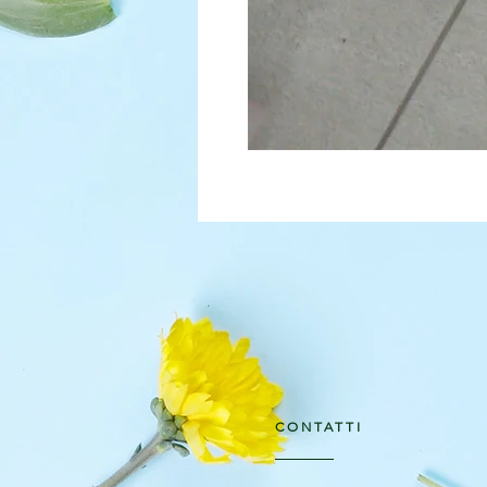
CONTATTI