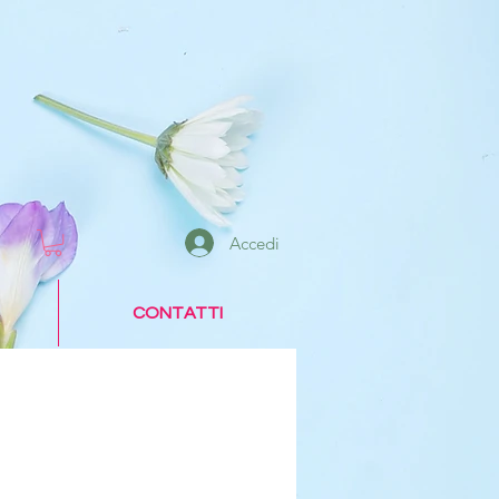
Accedi
CONTATTI