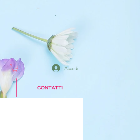
Accedi
CONTATTI