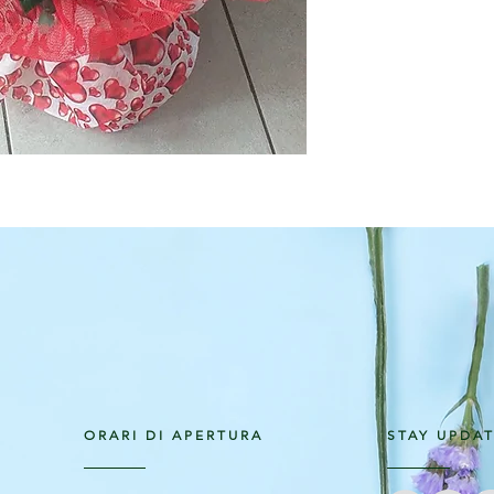
ORARI DI APERTURA
STAY UPDA