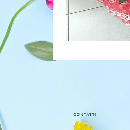
CONTATTI